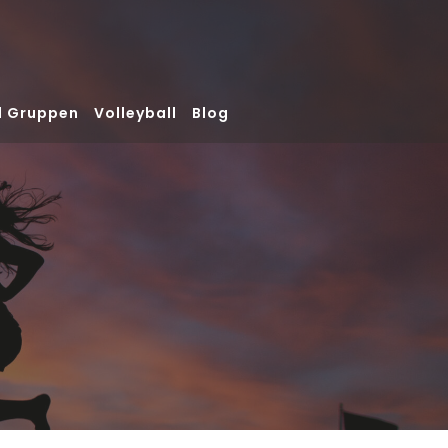
d Gruppen
Volleyball
Blog