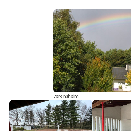
Vereinsheim