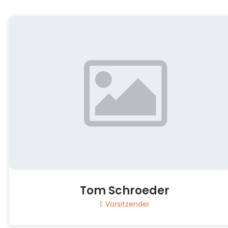
Tom Schroeder
1. Vorsitzender