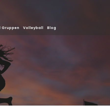
d Gruppen
Volleyball
Blog